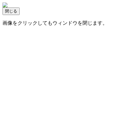
画像をクリックしてもウィンドウを閉じます。