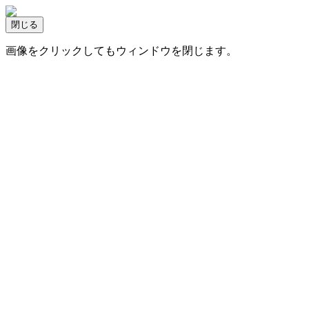
画像をクリックしてもウィンドウを閉じます。