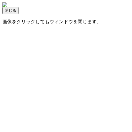
画像をクリックしてもウィンドウを閉じます。