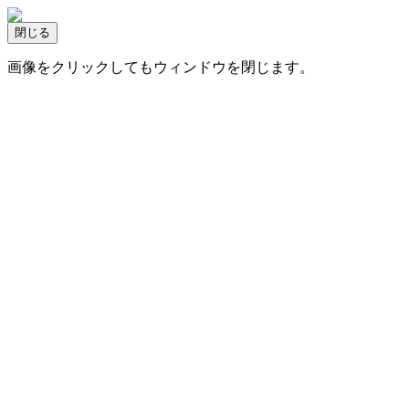
画像をクリックしてもウィンドウを閉じます。