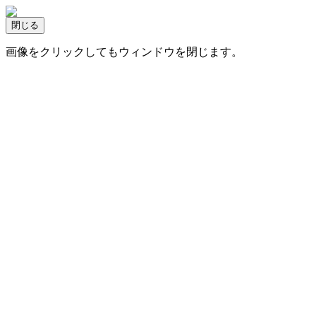
画像をクリックしてもウィンドウを閉じます。