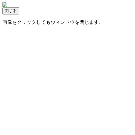
画像をクリックしてもウィンドウを閉じます。