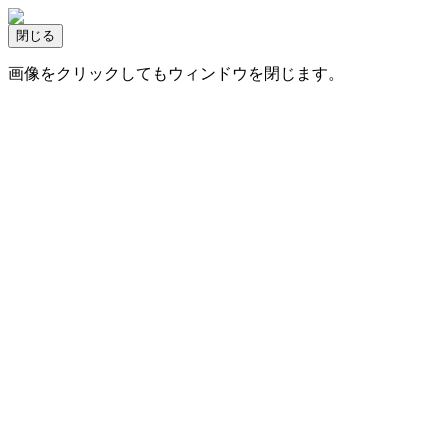
画像をクリックしてもウィンドウを閉じます。