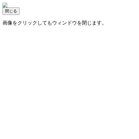
画像をクリックしてもウィンドウを閉じます。