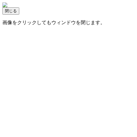
画像をクリックしてもウィンドウを閉じます。