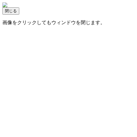
画像をクリックしてもウィンドウを閉じます。