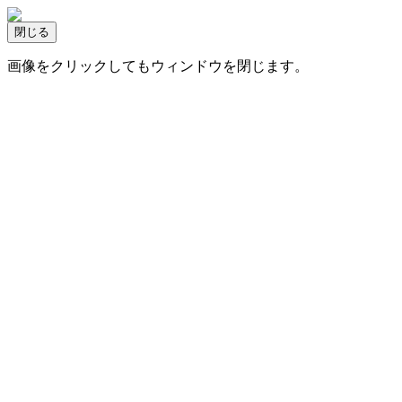
画像をクリックしてもウィンドウを閉じます。