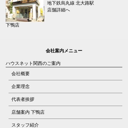
地下鉄烏丸線 北大路駅
店舗詳細へ
下鴨店
会社案内メニュー
ハウスネット関西のご案内
会社概要
企業理念
代表者挨拶
店舗案内 下鴨店
スタッフ紹介