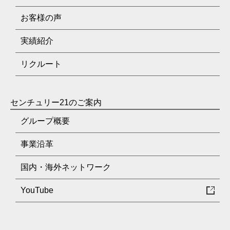
お客様の声
実績紹介
リクルート
センチュリー21のご案内
グループ概要
事業沿革
国内・海外ネットワーク
YouTube