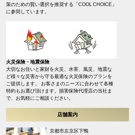
策のための賢い選択を推奨する「COOL CHOICE」
に参同しています。
火災保険・地震保険
大切なお住いと家財を火災、水害、風災、地震な
ど様々な災害から守る最適な火災保険のプランを
ご提供します。 お客さまのニーズに合わせて各種
特約もお選び頂けます。損害保険代理店の当社ま
で、お気軽にご相談ください。
店舗案内
京都市左京区下鴨