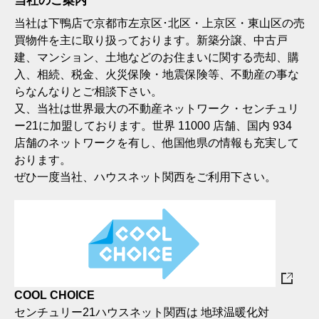
当社のご案内
当社は下鴨店で京都市左京区･北区・上京区・東山区の売
買物件を主に取り扱っております。新築分譲、中古戸
建、マンション、土地などのお住まいに関する売却、購
入、相続、税金、火災保険・地震保険等、不動産の事な
らなんなりとご相談下さい。
又、当社は世界最大の不動産ネットワーク・センチュリ
ー21に加盟しております。世界 11000 店舗、国内 934
店舗のネットワークを有し、他国他県の情報も充実して
おります。
ぜひ一度当社、ハウスネット関西をご利用下さい。
COOL CHOICE
センチュリー21ハウスネット関西は 地球温暖化対