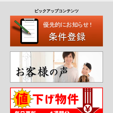
ピックアップコンテンツ