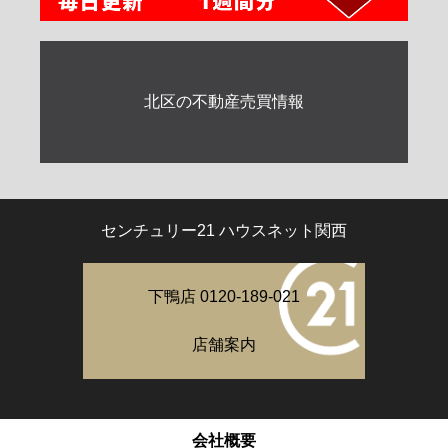
北区の不動産売買情報
センチュリー21 ハウスネット関西
下鴨店 0120-189-021
店舗案内
会社概要