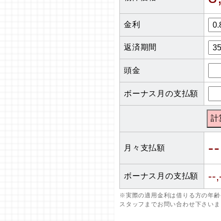
金利
返済期間
頭金
ボーナス月の支払額
--
月々支払額
--,
ボーナス月の支払額
※実際の適用金利は借りる方の年齢
スタッフまでお問い合わせ下さいま