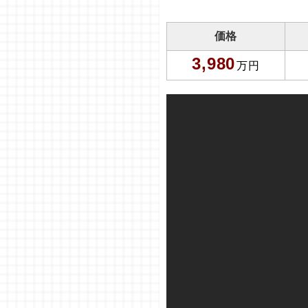
価格
3,980
万円