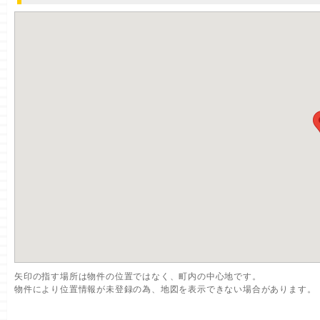
矢印の指す場所は物件の位置ではなく、町内の中心地です。
物件により位置情報が未登録の為、地図を表示できない場合があります。