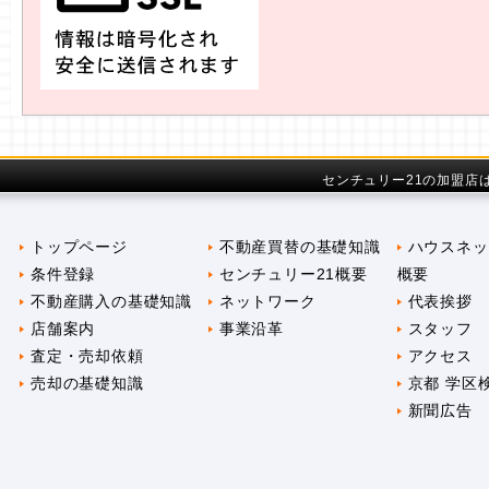
センチュリー21の加盟店
トップページ
不動産買替の基礎知識
ハウスネッ
条件登録
センチュリー21概要
概要
不動産購入の基礎知識
ネットワーク
代表挨拶
店舗案内
事業沿革
スタッフ
査定・売却依頼
アクセス
売却の基礎知識
京都 学区
新聞広告