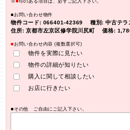
※
■
印のある項目は、必ずご記入下さい。
■お問い合わせ物件
物件コード: 066401-42369 種別: 中古テ
住所: 京都市左京区修学院川尻町 価格: 1,78
■
お問い合わせ内容 (複数選択可)
物件を実際に見たい
物件の詳細が知りたい
購入に関して相談したい
お店に行きたい
■その他 ご自由にご記入下さい。