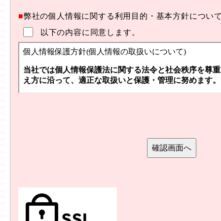
■
弊社の個人情報に関する利用目的・基本方針につい
以下の内容に同意します。