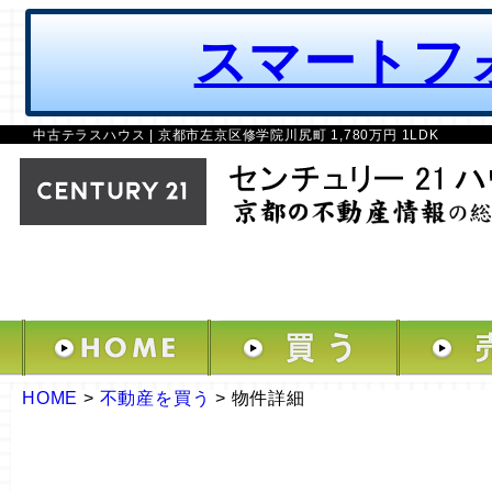
スマートフ
中古テラスハウス | 京都市左京区修学院川尻町 1,780万円 1LDK
HOME
>
不動産を買う
>
物件詳細