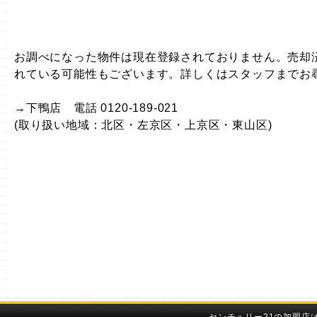
お調べになった物件は現在登録されておりません。売却
れている可能性もございます。詳しくはスタッフまでお
→下鴨店 電話 0120-189-021
(取り扱い地域：北区・左京区・上京区・東山区)