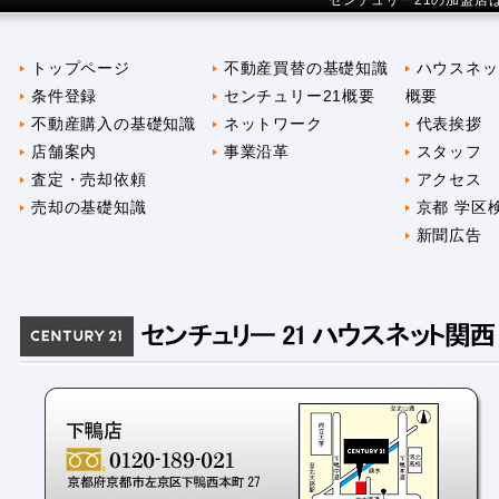
センチュリー21の加盟店
トップページ
不動産買替の基礎知識
ハウスネッ
条件登録
センチュリー21概要
概要
不動産購入の基礎知識
ネットワーク
代表挨拶
店舗案内
事業沿革
スタッフ
査定・売却依頼
アクセス
売却の基礎知識
京都 学区
新聞広告