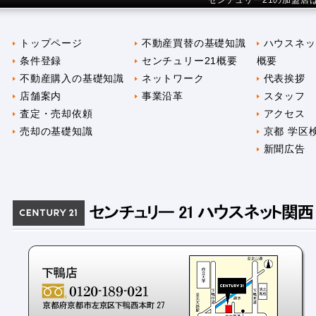
センチュリー21の加盟店
トップページ
不動産買替の基礎知識
ハウスネッ
条件登録
センチュリー21概要
概要
不動産購入の基礎知識
ネットワーク
代表挨拶
店舗案内
事業沿革
スタッフ
査定・売却依頼
アクセス
売却の基礎知識
京都 学区
新聞広告