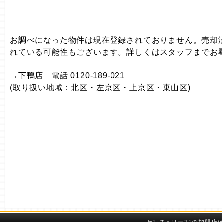
お調べになった物件は現在登録されておりません。売却
れている可能性もございます。詳しくはスタッフまでお
→下鴨店 電話 0120-189-021
(取り扱い地域：北区・左京区・上京区・東山区)