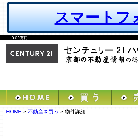
スマートフ
| 0.00万円
HOME
>
不動産を買う
>
物件詳細