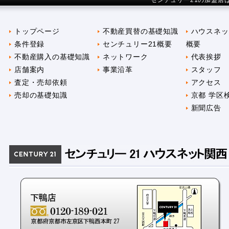
センチュリー21の加盟店
トップページ
不動産買替の基礎知識
ハウスネッ
条件登録
センチュリー21概要
概要
不動産購入の基礎知識
ネットワーク
代表挨拶
店舗案内
事業沿革
スタッフ
査定・売却依頼
アクセス
売却の基礎知識
京都 学区
新聞広告