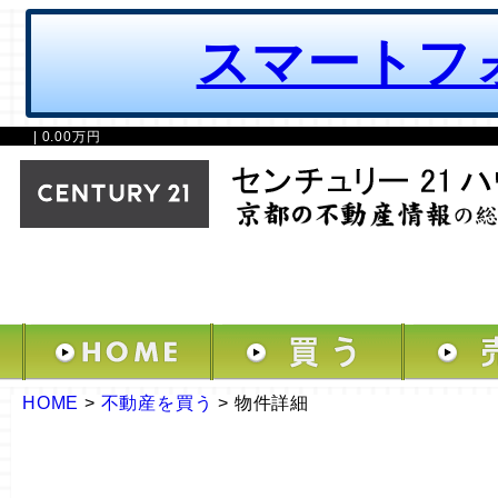
スマートフ
| 0.00万円
HOME
>
不動産を買う
>
物件詳細