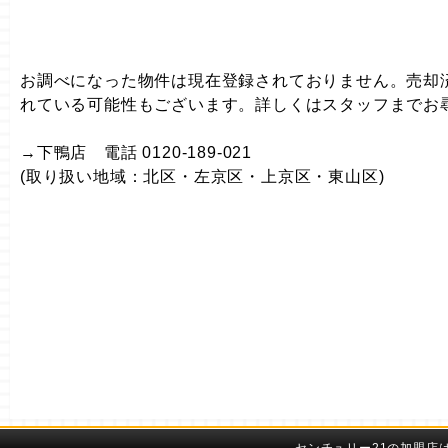
お調べになった物件は現在登録されておりません。売却
れている可能性もございます。詳しくはスタッフまでお
→下鴨店 電話 0120-189-021
(取り扱い地域：北区・左京区・上京区・東山区)