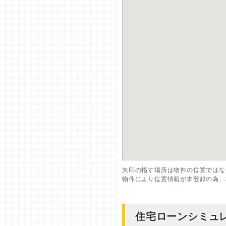
矢印の指す場所は物件の位置ではな
物件により位置情報が未登録の為、
住宅ローンシミュ