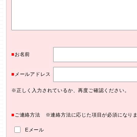
■
お名前
■
メールアドレス
※正しく入力されているか、再度ご確認ください。
■
ご連絡方法 ※連絡方法に応じた項目が必須になり
Eメール