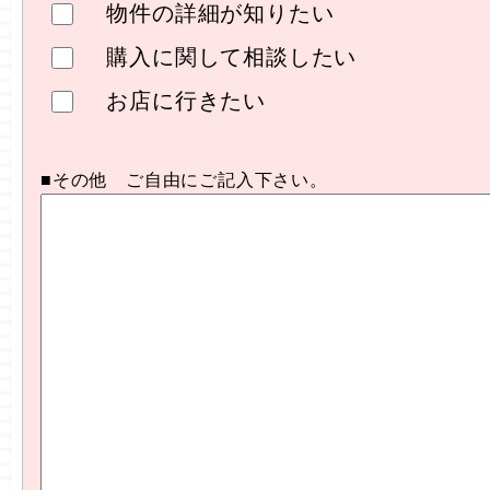
物件の詳細が知りたい
購入に関して相談したい
お店に行きたい
■その他 ご自由にご記入下さい。