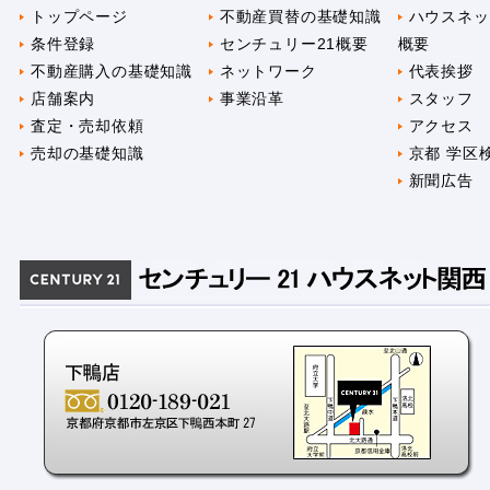
トップページ
不動産買替の基礎知識
ハウスネッ
条件登録
センチュリー21概要
概要
不動産購入の基礎知識
ネットワーク
代表挨拶
店舗案内
事業沿革
スタッフ
査定・売却依頼
アクセス
売却の基礎知識
京都 学区
新聞広告