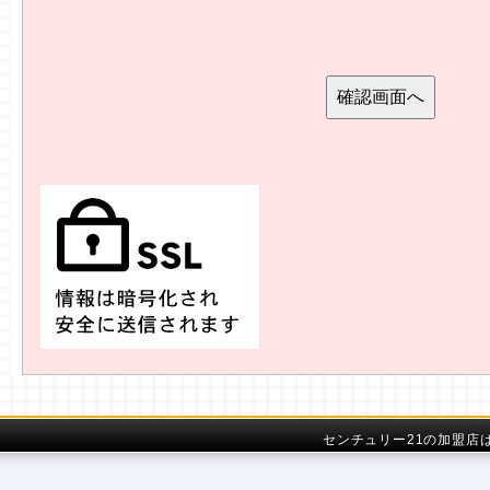
センチュリー21の加盟店