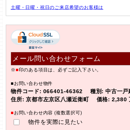
土曜・日曜・祝日のご来店希望のお客様は
メール問い合わせフォーム
※
■
印のある項目は、必ずご記入下さい。
■お問い合わせ物件
物件コード: 066401-46362 種別: 中古一戸
住所: 京都市左京区八瀬近衛町 価格: 2,380
■
お問い合わせ内容 (複数選択可)
物件を実際に見たい