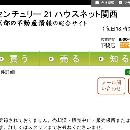
物件詳細
メール問
い合わせ
登録されておりません。売却済・販売中止・販売保留また
す。詳しくはスタッフまでお尋ねくださいませ。