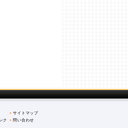
サイトマップ
ンク
問い合わせ