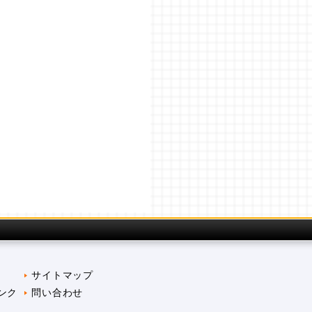
サイトマップ
ンク
問い合わせ