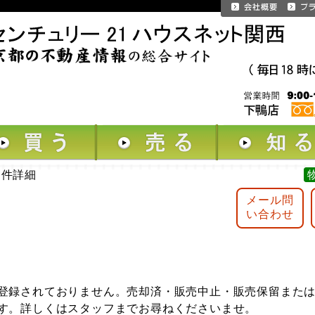
物件詳細
メール問
い合わせ
登録されておりません。売却済・販売中止・販売保留また
す。詳しくはスタッフまでお尋ねくださいませ。