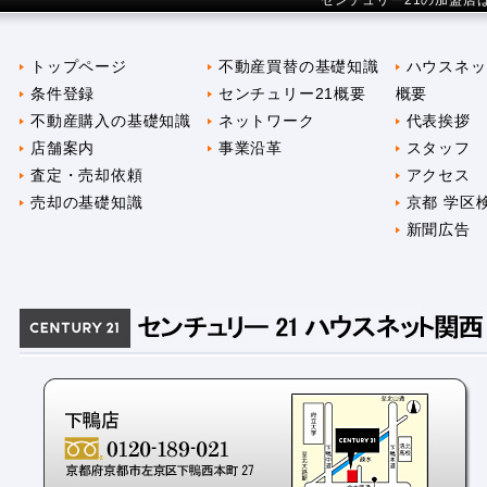
センチュリー21の加盟店
トップページ
不動産買替の基礎知識
ハウスネッ
条件登録
センチュリー21概要
概要
不動産購入の基礎知識
ネットワーク
代表挨拶
店舗案内
事業沿革
スタッフ
査定・売却依頼
アクセス
売却の基礎知識
京都 学区
新聞広告