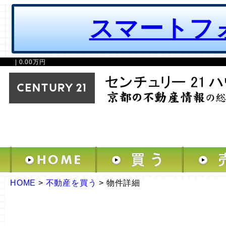
スマートフ
| 0.00万円
HOME
>
不動産を買う
>
物件詳細