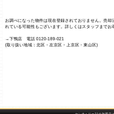
お調べになった物件は現在登録されておりません。売却
れている可能性もございます。詳しくはスタッフまでお
→下鴨店 電話 0120-189-021
(取り扱い地域：北区・左京区・上京区・東山区)