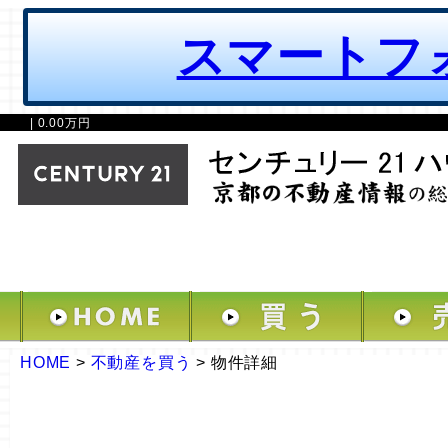
スマートフ
| 0.00万円
HOME
>
不動産を買う
>
物件詳細