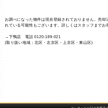
お調べになった物件は現在登録されておりません。売却
れている可能性もございます。詳しくはスタッフまでお
→下鴨店 電話 0120-189-021
(取り扱い地域：北区・左京区・上京区・東山区)