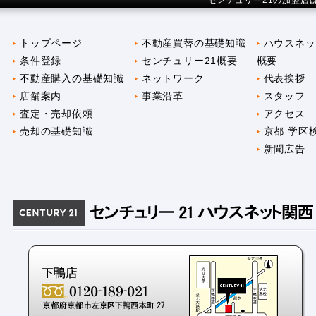
センチュリー21の加盟店
トップページ
不動産買替の基礎知識
ハウスネッ
条件登録
センチュリー21概要
概要
不動産購入の基礎知識
ネットワーク
代表挨拶
店舗案内
事業沿革
スタッフ
査定・売却依頼
アクセス
売却の基礎知識
京都 学区
新聞広告