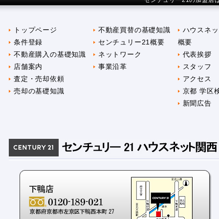
センチュリー21の加盟店
トップページ
不動産買替の基礎知識
ハウスネッ
条件登録
センチュリー21概要
概要
不動産購入の基礎知識
ネットワーク
代表挨拶
店舗案内
事業沿革
スタッフ
査定・売却依頼
アクセス
売却の基礎知識
京都 学区
新聞広告