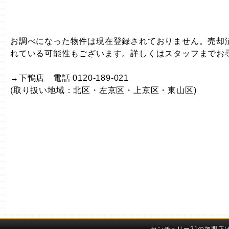
お調べになった物件は現在登録されておりません。売却
れている可能性もございます。詳しくはスタッフまでお
→下鴨店 電話 0120-189-021
(取り扱い地域：北区・左京区・上京区・東山区)