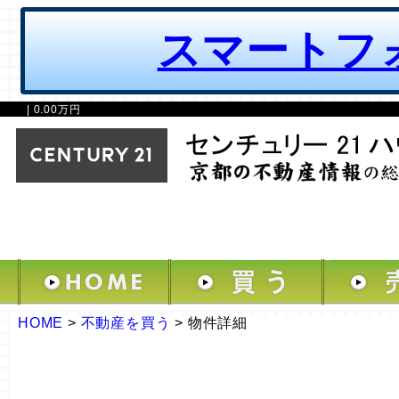
スマートフ
| 0.00万円
HOME
>
不動産を買う
>
物件詳細