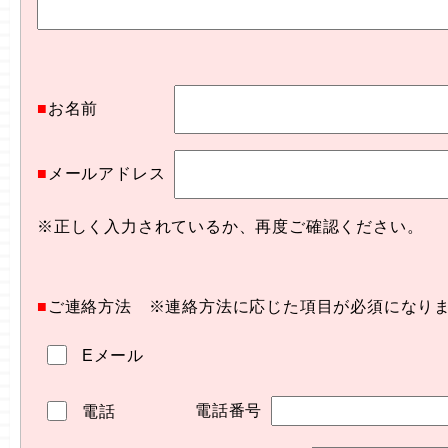
■
お名前
■
メールアドレス
※正しく入力されているか、再度ご確認ください。
■
ご連絡方法 ※連絡方法に応じた項目が必須になり
Eメール
電話番号
電話