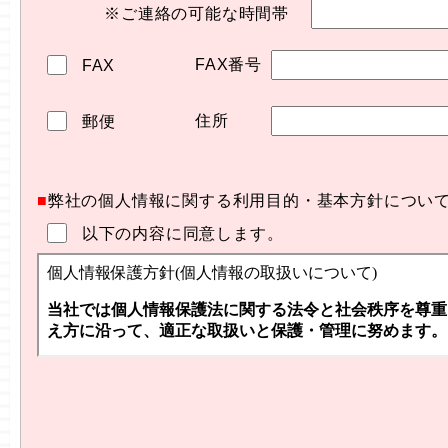
※ご連絡の可能な時間帯
FAX番号
FAX
住所
郵便
■
弊社の個人情報に関する利用目的・基本方針につい
以下の内容に同意します。