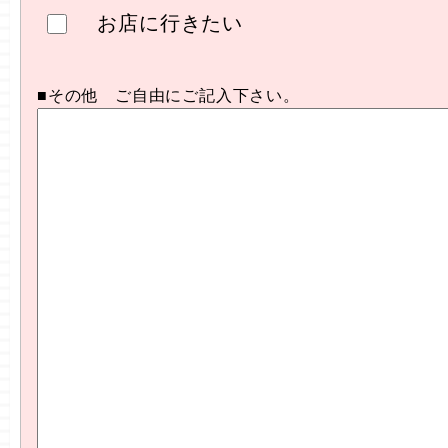
お店に行きたい
■その他 ご自由にご記入下さい。