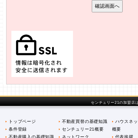
センチュリー21の加盟店
トップページ
不動産買替の基礎知識
ハウスネッ
条件登録
センチュリー21概要
概要
不動産購入の基礎知識
ネットワーク
代表挨拶