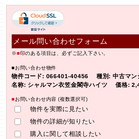
メール問い合わせフォーム
※
■
印のある項目は、必ずご記入下さい。
■お問い合わせ物件
物件コード: 066401-40456 種別: 中古マ
名称: シャルマン衣笠金閣寺ハイツ 価格: 2,4
■
お問い合わせ内容 (複数選択可)
物件を実際に見たい
物件の詳細が知りたい
購入に関して相談したい