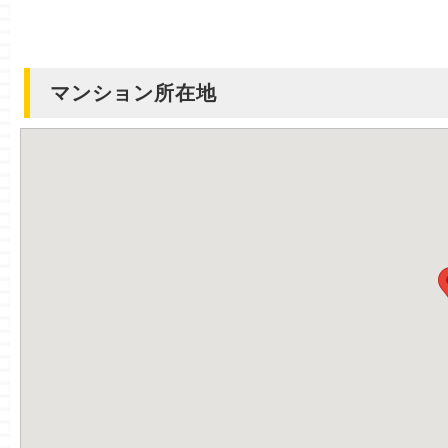
マンション所在地