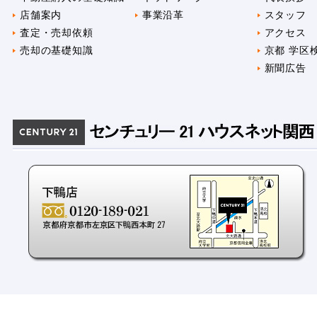
店舗案内
事業沿革
スタッフ
査定・売却依頼
アクセス
売却の基礎知識
京都 学区
新聞広告