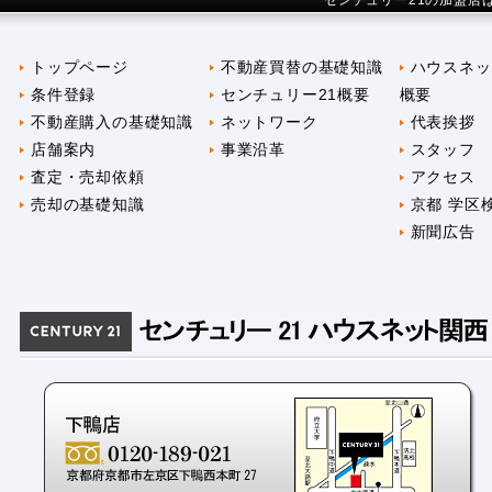
センチュリー21の加盟店
トップページ
不動産買替の基礎知識
ハウスネッ
条件登録
センチュリー21概要
概要
不動産購入の基礎知識
ネットワーク
代表挨拶
店舗案内
事業沿革
スタッフ
査定・売却依頼
アクセス
売却の基礎知識
京都 学区
新聞広告