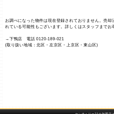
お調べになった物件は現在登録されておりません。売却
れている可能性もございます。詳しくはスタッフまでお
→下鴨店 電話 0120-189-021
(取り扱い地域：北区・左京区・上京区・東山区)