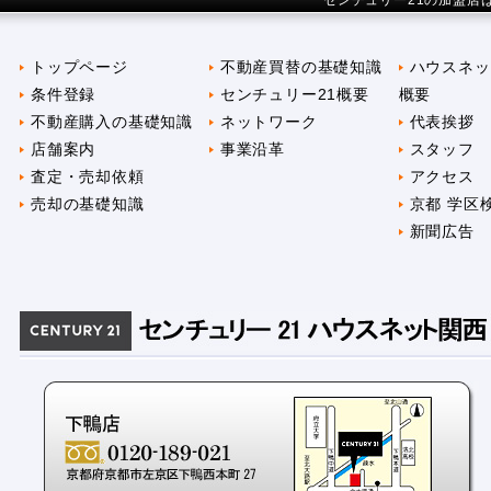
センチュリー21の加盟店
トップページ
不動産買替の基礎知識
ハウスネッ
条件登録
センチュリー21概要
概要
不動産購入の基礎知識
ネットワーク
代表挨拶
店舗案内
事業沿革
スタッフ
査定・売却依頼
アクセス
売却の基礎知識
京都 学区
新聞広告