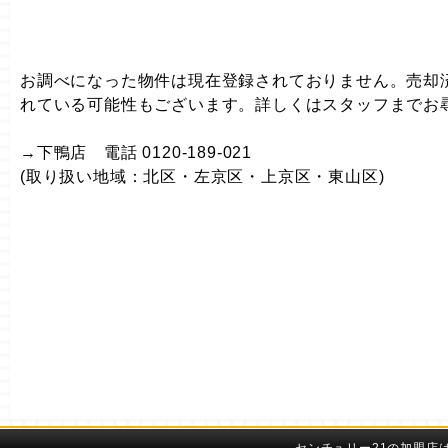
お調べになった物件は現在登録されておりません。売却
れている可能性もございます。詳しくはスタッフまでお
→下鴨店 電話 0120-189-021
(取り扱い地域：北区・左京区・上京区・東山区)