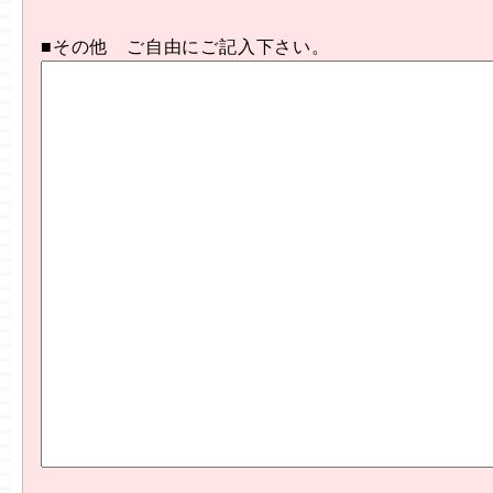
■その他 ご自由にご記入下さい。