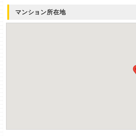
マンション所在地