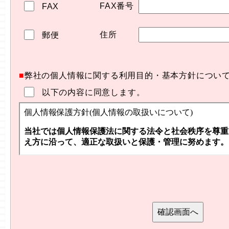
FAX番号
FAX
住所
郵便
■
弊社の個人情報に関する利用目的・基本方針につい
以下の内容に同意します。