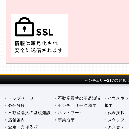
センチュリー21の加盟店
トップページ
不動産買替の基礎知識
ハウスネッ
条件登録
センチュリー21概要
概要
不動産購入の基礎知識
ネットワーク
代表挨拶
店舗案内
事業沿革
スタッフ
査定・売却依頼
アクセス