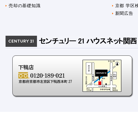
売却の基礎知識
京都 学区
新聞広告