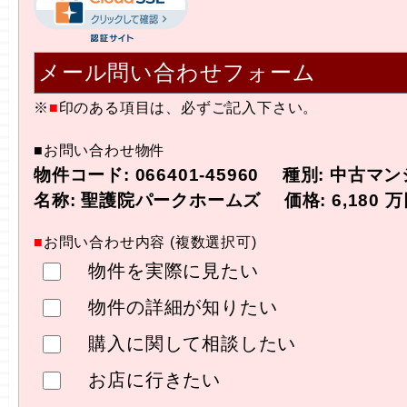
メール問い合わせフォーム
※
■
印のある項目は、必ずご記入下さい。
■お問い合わせ物件
物件コード: 066401-45960 種別: 中古マ
名称: 聖護院パークホームズ 価格: 6,180 万
■
お問い合わせ内容 (複数選択可)
物件を実際に見たい
物件の詳細が知りたい
購入に関して相談したい
お店に行きたい