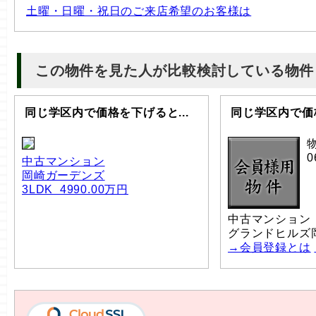
土曜・日曜・祝日のご来店希望のお客様は
この物件を見た人が比較検討している物件
同じ学区内で価格を下げると...
同じ学区内で価格
0
中古マンション
岡崎ガーデンズ
3LDK 4990.00万円
中古マンション
グランドヒルズ
→会員登録とは