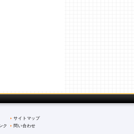
サイトマップ
ンク
問い合わせ