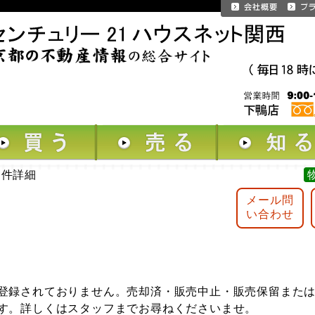
物件詳細
メール問
い合わせ
登録されておりません。売却済・販売中止・販売保留また
す。詳しくはスタッフまでお尋ねくださいませ。