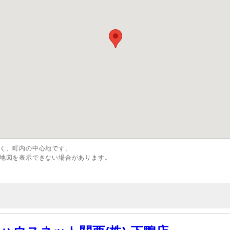
く、町内の中心地です。
地図を表示できない場合があります。