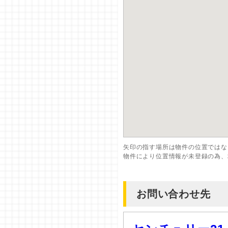
矢印の指す場所は物件の位置ではな
物件により位置情報が未登録の為、
お問い合わせ先