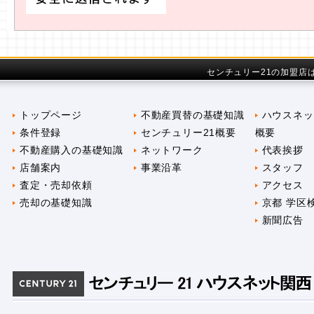
センチュリー21の加盟店
トップページ
不動産買替の基礎知識
ハウスネッ
条件登録
センチュリー21概要
概要
不動産購入の基礎知識
ネットワーク
代表挨拶
店舗案内
事業沿革
スタッフ
査定・売却依頼
アクセス
売却の基礎知識
京都 学区
新聞広告