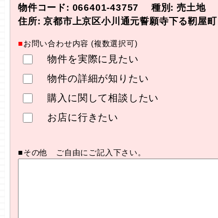
物件コード: 066401-43757 種別: 売土地
住所: 京都市上京区小川通元誓願寺下る靭屋町 価
■
お問い合わせ内容 (複数選択可)
物件を実際に見たい
物件の詳細が知りたい
購入に関して相談したい
お店に行きたい
■その他 ご自由にご記入下さい。