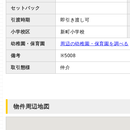
セットバック
引渡時期
即引き渡し可
小学校区
新町小学校
幼稚園・保育園
周辺の幼稚園・保育園を調べる
備考
※5008
取引態様
仲介
物件周辺地図