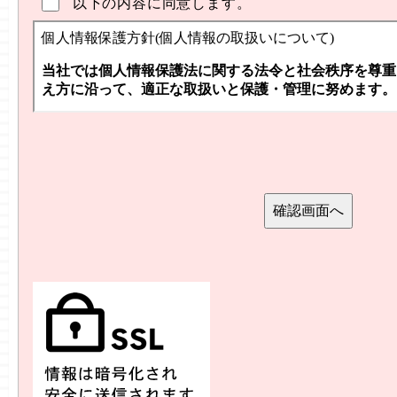
以下の内容に同意します。