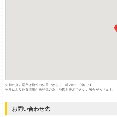
矢印の指す場所は物件の位置ではなく、町内の中心地です。
物件により位置情報が未登録の為、地図を表示できない場合があります。
お問い合わせ先