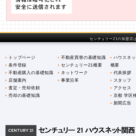
センチュリー21の加盟店
トップページ
不動産買替の基礎知識
ハウスネッ
条件登録
センチュリー21概要
概要
不動産購入の基礎知識
ネットワーク
代表挨拶
店舗案内
事業沿革
スタッフ
査定・売却依頼
アクセス
売却の基礎知識
京都 学区
新聞広告