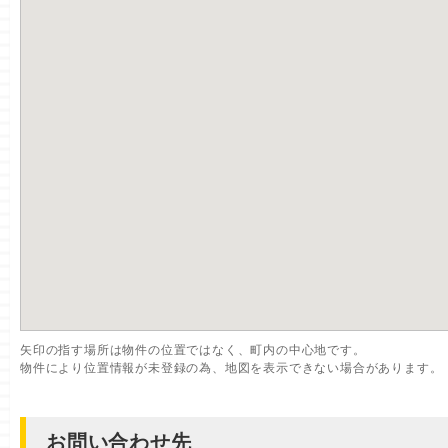
矢印の指す場所は物件の位置ではなく、町内の中心地です。
物件により位置情報が未登録の為、地図を表示できない場合があります。
お問い合わせ先