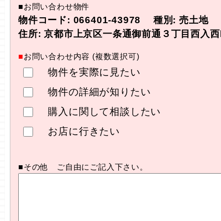
■お問い合わせ物件
物件コード: 066401-43978 種別: 売土地
住所: 京都市上京区一条通御前通３丁目西入西町 
■
お問い合わせ内容 (複数選択可)
物件を実際に見たい
物件の詳細が知りたい
購入に関して相談したい
お店に行きたい
■その他 ご自由にご記入下さい。