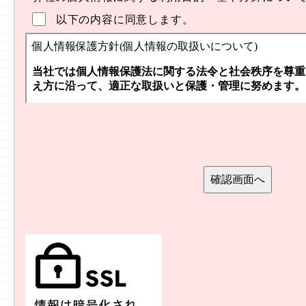
以下の内容に同意します。