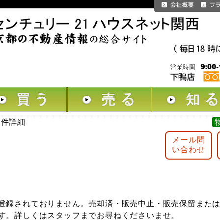
物件詳細
メール問
い合わせ
登録されておりません。売却済・販売中止・販売保留また
す。詳しくはスタッフまでお尋ねくださいませ。