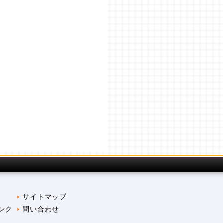
サイトマップ
ンク
問い合わせ