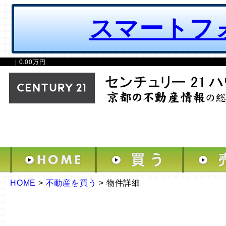
スマートフ
| 0.00万円
HOME
>
不動産を買う
>
物件詳細