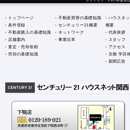
センチュリー21の加盟店
トップページ
不動産買替の基礎知識
ハウスネッ
条件登録
センチュリー21概要
概要
不動産購入の基礎知識
ネットワーク
代表挨拶
店舗案内
事業沿革
スタッフ
査定・売却依頼
アクセス
売却の基礎知識
京都 学区
新聞広告