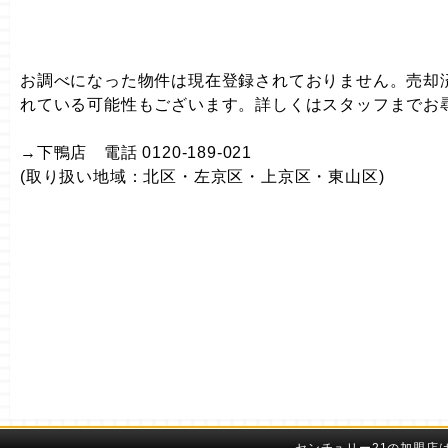
お調べになった物件は現在登録されておりません。売却
れている可能性もございます。詳しくはスタッフまでお
→下鴨店 電話 0120-189-021
(取り扱い地域：北区・左京区・上京区・東山区)