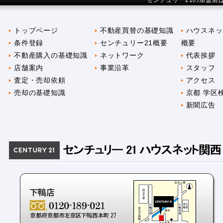
センチュリー21の加盟店
トップページ
不動産買替の基礎知識
ハウスネッ
条件登録
センチュリー21概要
概要
不動産購入の基礎知識
ネットワーク
代表挨拶
店舗案内
事業沿革
スタッフ
査定・売却依頼
アクセス
売却の基礎知識
京都 学区
新聞広告