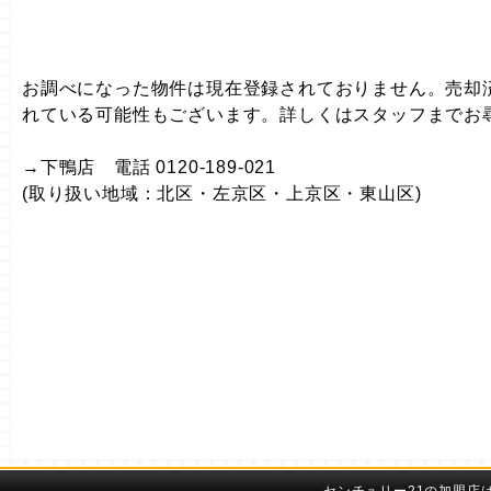
お調べになった物件は現在登録されておりません。売却
れている可能性もございます。詳しくはスタッフまでお
→下鴨店 電話 0120-189-021
(取り扱い地域：北区・左京区・上京区・東山区)