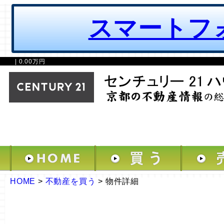
スマートフ
| 0.00万円
HOME
>
不動産を買う
>
物件詳細