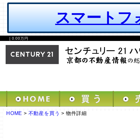
スマートフ
| 0.00万円
HOME
>
不動産を買う
>
物件詳細