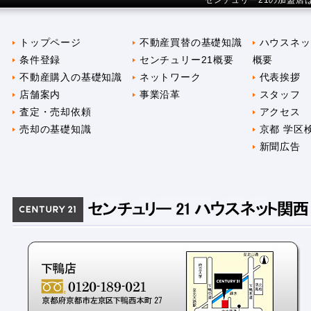
センチュリー21の加盟店
トップページ
不動産買替の基礎知識
ハウスネッ
条件登録
センチュリー21概要
概要
不動産購入の基礎知識
ネットワーク
代表挨拶
店舗案内
事業沿革
スタッフ
査定・売却依頼
アクセス
売却の基礎知識
京都 学区
新聞広告