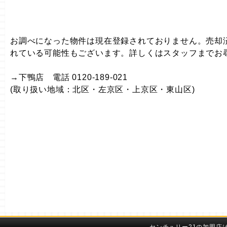
お調べになった物件は現在登録されておりません。売却
れている可能性もございます。詳しくはスタッフまでお
→下鴨店 電話 0120-189-021
(取り扱い地域：北区・左京区・上京区・東山区)