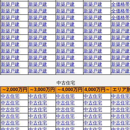
新築戸建
新築戸建
新築戸建
新築戸建
全価格帯
新築戸建
新築戸建
新築戸建
新築戸建
全価格帯
新築戸建
新築戸建
新築戸建
新築戸建
全価格帯
新築戸建
新築戸建
新築戸建
新築戸建
新築戸建
新築戸建
新築戸建
新築戸建
新築戸建
新築戸建
新築戸建
新築戸建
新築戸建
新築戸建
新築戸建
新築戸建
新築戸建
新築戸建
新築戸建
新築戸建
新築戸建
新築戸建
新築戸建
新築戸建
新築戸建
新築戸建
新築戸建
新築戸建
新築戸建
新築戸建
新築戸建
新築戸建
新築戸建
新築戸建
新築戸建
新築戸建
新築戸建
新築戸建
新築戸建
新築戸建
中古住宅
～2,000万円
～3,000万円
～4,000万円
4,000万円～
エリア
中古住宅
中古住宅
中古住宅
中古住宅
中古住宅
中古住宅
中古住宅
中古住宅
中古住宅
中古住宅
中古住宅
中古住宅
中古住宅
中古住宅
中古住宅
中古住宅
中古住宅
中古住宅
中古住宅
中古住宅
中古住宅
中古住宅
中古住宅
中古住宅
中古住宅
中古住宅
中古住宅
中古住宅
中古住宅
中古住宅