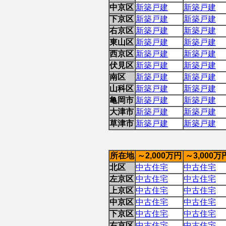
中京区
新築戸建
新築戸建
下京区
新築戸建
新築戸建
右京区
新築戸建
新築戸建
東山区
新築戸建
新築戸建
西京区
新築戸建
新築戸建
伏見区
新築戸建
新築戸建
南区
新築戸建
新築戸建
山科区
新築戸建
新築戸建
亀岡市
新築戸建
新築戸建
大津市
新築戸建
新築戸建
草津市
新築戸建
新築戸建
所在地
～2,000万円
～3,000万
北区
中古住宅
中古住宅
左京区
中古住宅
中古住宅
上京区
中古住宅
中古住宅
中京区
中古住宅
中古住宅
下京区
中古住宅
中古住宅
右京区
中古住宅
中古住宅