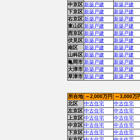
中京区
新築戸建
新築戸建
下京区
新築戸建
新築戸建
右京区
新築戸建
新築戸建
東山区
新築戸建
新築戸建
西京区
新築戸建
新築戸建
伏見区
新築戸建
新築戸建
南区
新築戸建
新築戸建
山科区
新築戸建
新築戸建
亀岡市
新築戸建
新築戸建
大津市
新築戸建
新築戸建
草津市
新築戸建
新築戸建
所在地
～2,000万円
～3,000万
北区
中古住宅
中古住宅
左京区
中古住宅
中古住宅
上京区
中古住宅
中古住宅
中京区
中古住宅
中古住宅
下京区
中古住宅
中古住宅
右京区
中古住宅
中古住宅