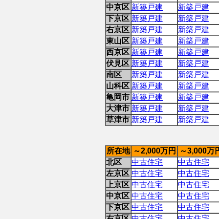
中京区
新築戸建
新築戸建
下京区
新築戸建
新築戸建
右京区
新築戸建
新築戸建
東山区
新築戸建
新築戸建
西京区
新築戸建
新築戸建
伏見区
新築戸建
新築戸建
南区
新築戸建
新築戸建
山科区
新築戸建
新築戸建
亀岡市
新築戸建
新築戸建
大津市
新築戸建
新築戸建
草津市
新築戸建
新築戸建
所在地
～2,000万円
～3,000万
北区
中古住宅
中古住宅
左京区
中古住宅
中古住宅
上京区
中古住宅
中古住宅
中京区
中古住宅
中古住宅
下京区
中古住宅
中古住宅
右京区
中古住宅
中古住宅