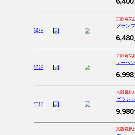
6,400
京阪電気
グラン
詳細
6,480
京阪電気
レーベ
詳細
6,998
京阪電気
グラン
詳細
9,980
京阪電気