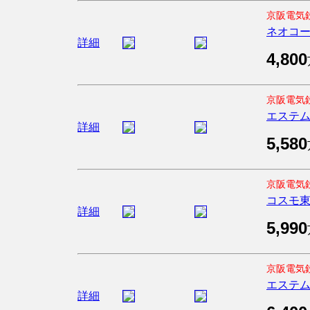
京阪電気
ネオコ
詳細
4,800
京阪電気
エステ
詳細
5,580
京阪電気
コスモ
詳細
5,990
京阪電気
エステ
詳細