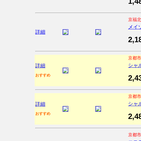
1,4
京福北
メイ
詳細
2,1
京都市
シャ
詳細
おすすめ
2,4
京都市
シャ
詳細
おすすめ
2,4
京都市