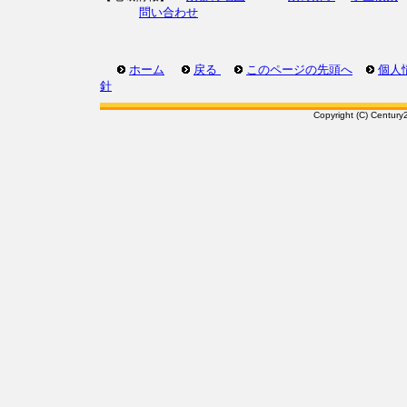
問い合わせ
ホーム
戻る
このページの先頭へ
個人
針
Copyright (C) Century