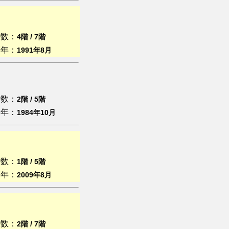
階数：
4階 / 7階
築年：
1991年8月
階数：
2階 / 5階
築年：
1984年10月
階数：
1階 / 5階
築年：
2009年8月
階数：
2階 / 7階