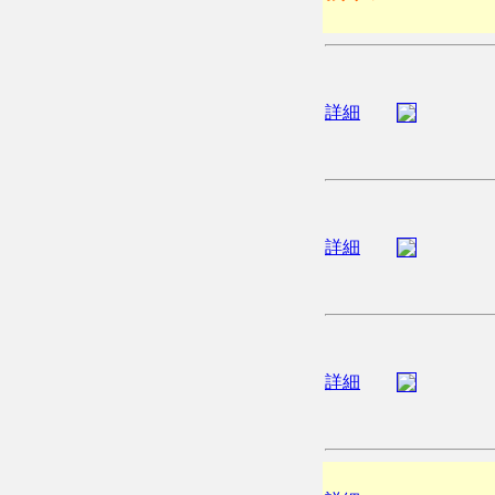
詳細
詳細
詳細