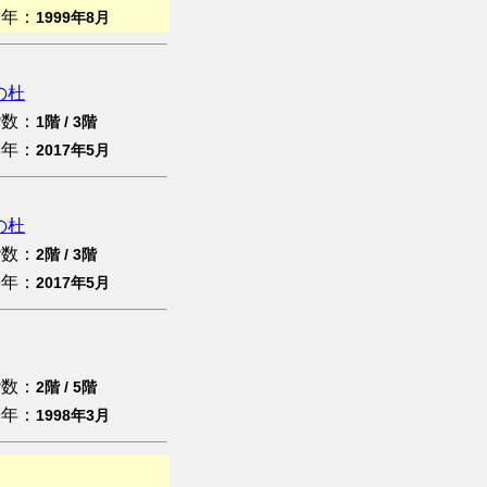
築年：
1999年8月
の杜
階数：
1階 / 3階
築年：
2017年5月
の杜
階数：
2階 / 3階
築年：
2017年5月
階数：
2階 / 5階
築年：
1998年3月