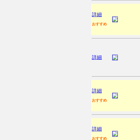
詳細
おすすめ
詳細
詳細
おすすめ
詳細
おすすめ