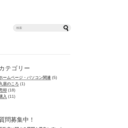
カテゴリー
ホームページ・パソコン関連
(5)
入居のころ
(1)
売却
(18)
購入
(11)
質問募集中！