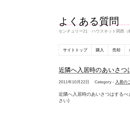
よくある質問
センチュリー21 ハウスネット関西（
サイトトップ
購入
売却
近隣へ入居時のあいさつ
2011年10月22日
Category -
入居の
近隣へ入居時のあいさつはするべ
さい)