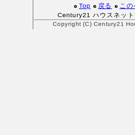
Top
戻る
この
Century21 ハウスネッ
Copyright (C) Century21 Ho